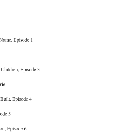
 Name, Episode 1
 Children, Episode 3
vie
Built, Episode 4
sode 5
on, Episode 6