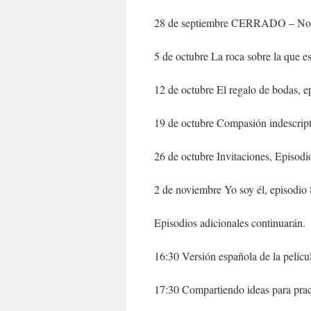
28 de septiembre CERRADO – No h
5 de octubre La roca sobre la que es
12 de octubre El regalo de bodas, e
19 de octubre Compasión indescript
26 de octubre Invitaciones, Episodi
2 de noviembre Yo soy él, episodio 
Episodios adicionales continuarán.
16:30 Versión española de la pelícu
17:30 Compartiendo ideas para pract