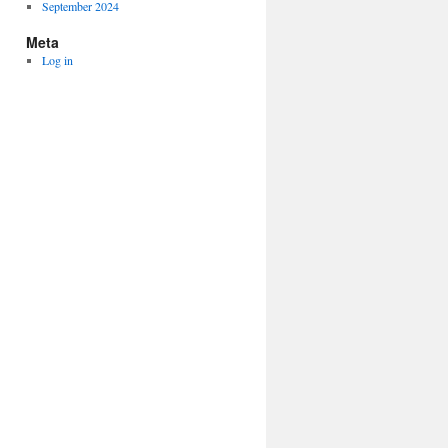
September 2024
Meta
Log in