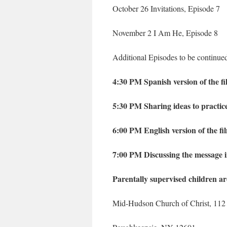
October 26 Invitations, Episode 7
November 2 I Am He, Episode 8
Additional Episodes to be continue
4:30 PM Spanish version of the f
5:30 PM Sharing ideas to practic
6:00 PM English version of the fi
7:00 PM Discussing the message i
Parentally supervised children a
Mid-Hudson Church of Christ, 112